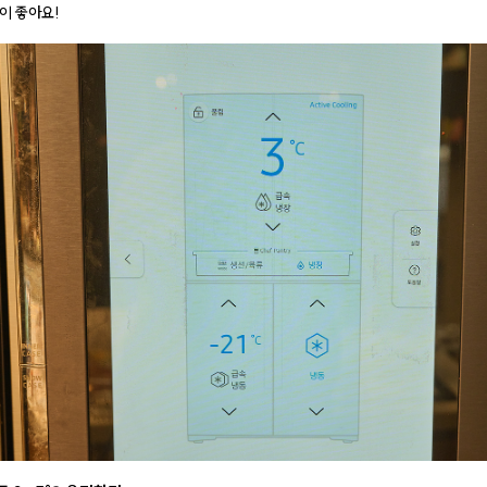
이 좋아요!