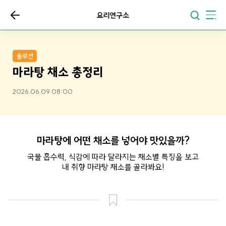
요리연구소
솔루션
마라탕 채소 총정리
2026.06.09 08:00
마라탕에 어떤 채소를 넣어야 맛있을까?
국물 흡수력, 식감에 따라 달라지는 채소별 특징을 보고
내 취향 마라탕 채소를 골라봐요!