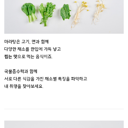
마라탕은 고기, 면과 함께
다양한 채소를 한입에 가득 넣고
씹는 맛
으로 먹는 음식이죠.
국물흡수력과 함께
서로 다른 식감을 가진 채소별 특징을 파악하고
내 취향을 찾아보세요.