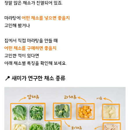
정말 많은 채소가 진열되어 있죠.
마라탕에
어떤 채소를 넣으면 좋을지
고민해 봤거나
집에서 직접 마라탕을 만들 때
어떤 채소를 구매하면 좋을지
고민한 적이 있다면
아래 채소별 특징을 확인해 보세요.
📍 새미가 연구한 채소 종류