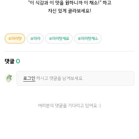
"이 식감과 이 맛을 원하니까 이 채소!" 하고
자신 있게 골라보세요!
마라탕
마라
마라탕재료
마라탕채소
댓글
0
로그인
하시고 댓글을 남겨보세요.
여러분의 댓글을 기다리고 있어요 :)