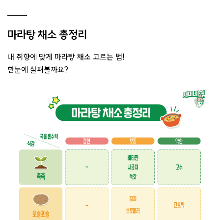
마라탕 채소 총정리
내 취향에 맞게 마라탕 채소 고르는 법!
한눈에 살펴볼까요?