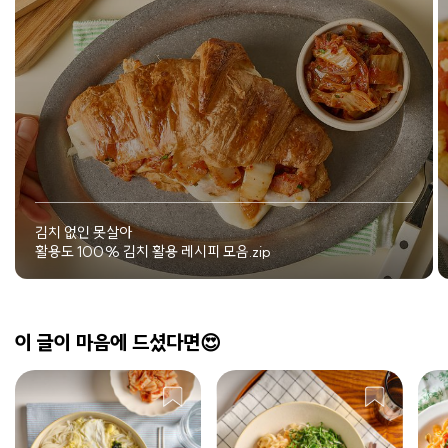
김치 없인 못살아
활용도 100% 김치 활용 레시피 모음.zip
이 글이 마음에 드셨다면😍