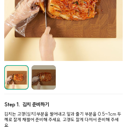
Step 1.
김치 준비하기
김치는 고갱(심지)부분을 썰어내고 잎과 줄기 부분을 0.5~1cm 두
께로 잘게 채썰어 준비해 주세요. 고갱도 잘게 다져서 준비해 주세
요.