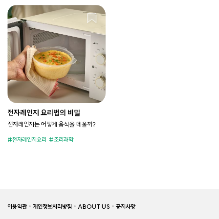
전자레인지 요리법의 비밀
전자레인지는 어떻게 음식을 데울까?
전자레인지요리
조리과학
이용약관
개인정보처리방침
ABOUT US
공지사항