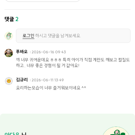
댓글
2
로그인
하시고 댓글을 남겨보세요.
푸바오
2026-06-16 09:43
꺄 너무 귀여운데요 ㅎㅎㅎ 특히 아이가 직접 계란도 깨보고 칼질도
하고.. 너무 좋은 경험이 될 거 같아요!
김규리
2026-06-11 13:49
요리하는모습이 너무 즐거워보이네요 ^^