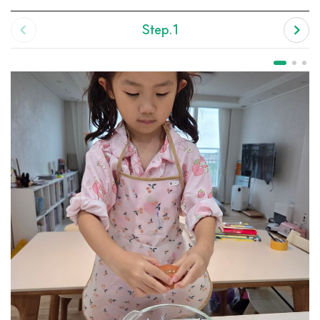
Step.1