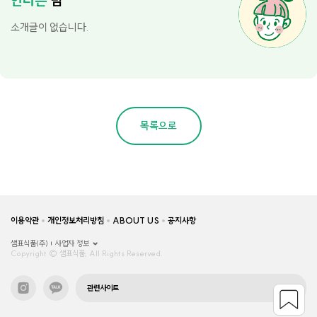
안다은
님
소개글이 없습니다.
목록으로
이용약관
개인정보처리방침
ABOUT US
공지사항
샘표식품(주)
사업자 정보
Copyright © 샘표식품, All Rights Reserved.
관련사이트