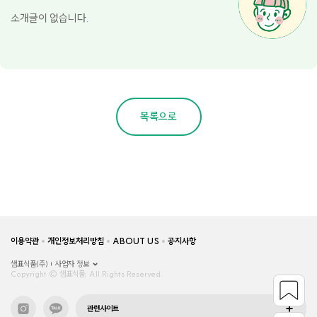
소개글이 없습니다.
목록으로
이용약관
개인정보처리방침
ABOUT US
공지사항
샘표식품(주)
사업자 정보
Copyright © 샘표식품, All Rights Reserved.
관련사이트