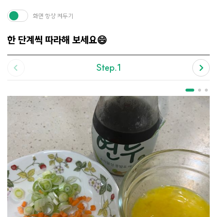
화면 항상 켜두기
한 단계씩 따라해 보세요😄
Step.1