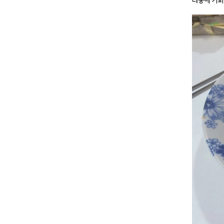
나중에 기회