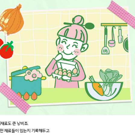
식재료도 큰 낭비죠.
떤 재료들이 있는지 기록해두고