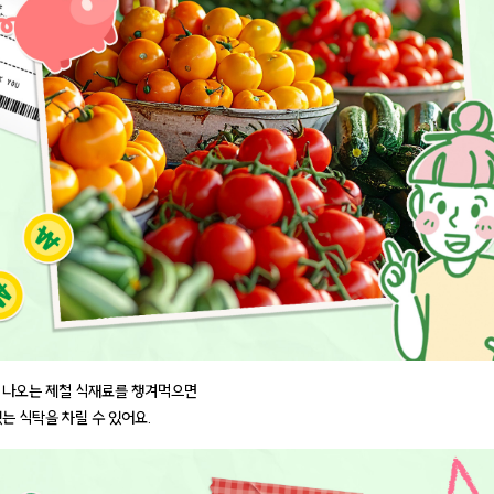
 나오는 제철 식재료를 챙겨먹으면
는 식탁을 차릴 수 있어요.