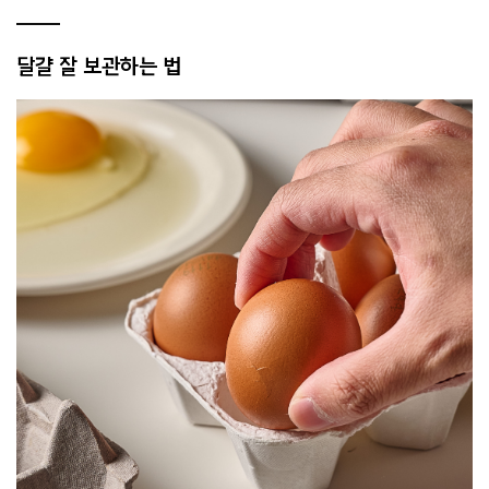
달걀 잘 보관하는 법