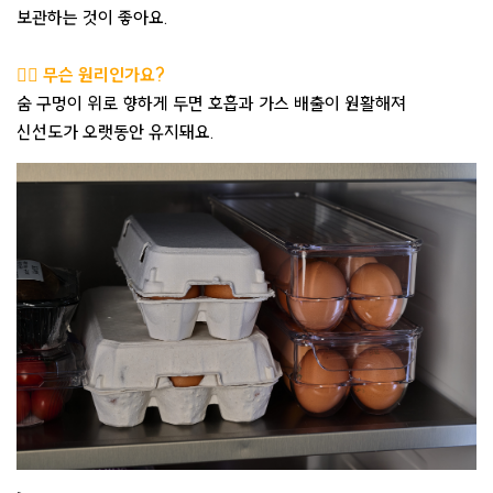
보관하는 것이 좋아요.
🙋‍♀️ 무슨 원리인가요?
숨 구멍이 위로 향하게 두면 호흡과 가스 배출이 원활해져
신선도가 오랫동안 유지돼요.