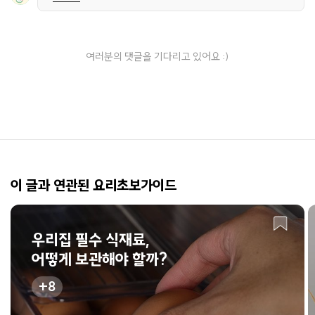
여러분의 댓글을 기다리고 있어요 :)
이 글과 연관된 요리초보가이드
우리집 필수 식재료,
어떻게 보관해야 할까?
8