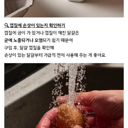
🔍 껍질에 손상이 있는지 확인하기
껍질에 금이 가 있거나 껍질이 깨진 달걀은
균에 노출되거나 오염
되기 쉽기 때문에
구입 후, 달걀 껍질을 확인해
손상이 있는 달걀부터 가급적 먼저 사용해 주는 게 좋아요.