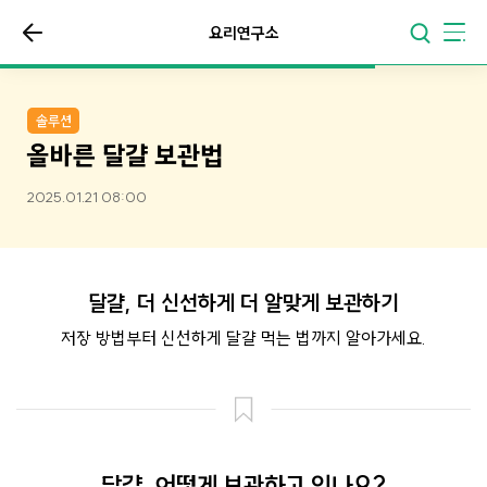
요리연구소
솔루션
올바른 달걀 보관법
2025.01.21 08:00
달걀, 더 신선하게 더 알맞게 보관하기
저장 방법부터 신선하게 달걀 먹는 법까지 알아가세요.
달걀, 어떻게 보관하고 있나요?