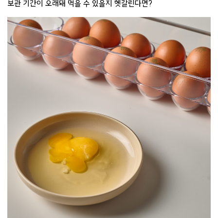
보관 기간이 오래돼 먹을 수 있을지 헷갈린다면?