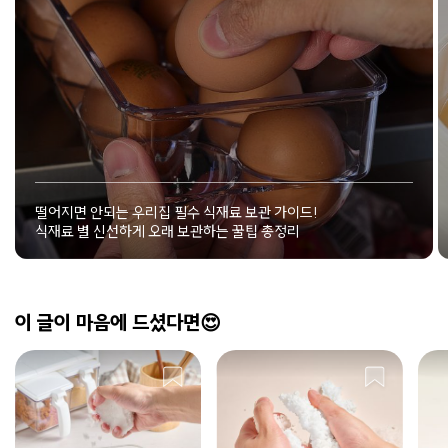
떨어지면 안되는 우리집 필수 식재료 보관 가이드!
식재료 별 신선하게 오래 보관하는 꿀팁 총정리
이 글이 마음에 드셨다면😍