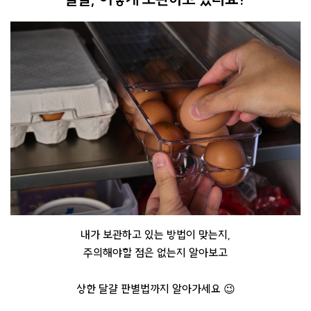
내가 보관하고 있는 방법이 맞는지,
주의해야할 점은 없는지 알아보고
상한 달걀 판별법까지 알아가세요 😉