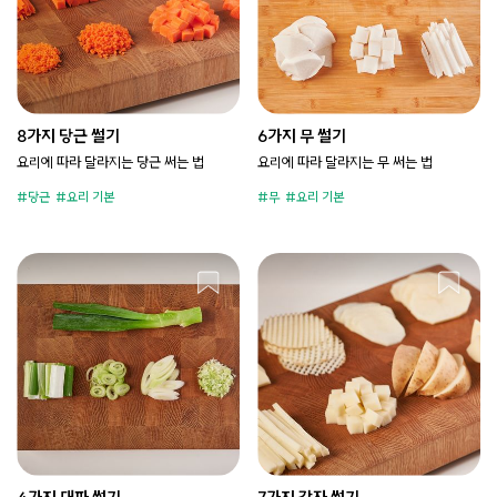
8가지 당근 썰기
6가지 무 썰기
요리에 따라 달라지는 당근 써는 법
요리에 따라 달라지는 무 써는 법
당근
요리 기본
무
요리 기본