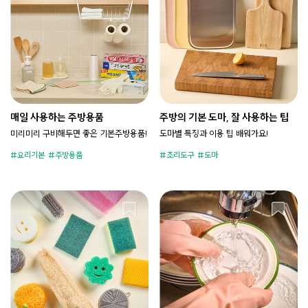
매일 사용하는 주방용품
주방의 기본 도마, 잘 사용하는 팁
미리미리 구비해두면 좋은 기본주방용품!
도마별 특징과 이용 팁 배워가요!
요리기본
주방용품
조리도구
도마