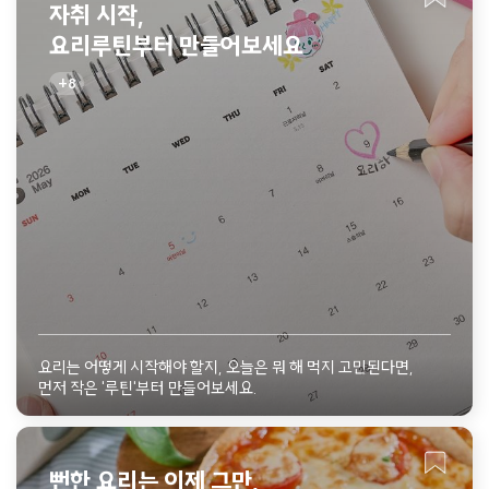
자취 시작,
요리루틴부터 만들어보세요
8
요리는 어떻게 시작해야 할지, 오늘은 뭐 해 먹지 고민된다면,
먼저 작은 '루틴'부터 만들어보세요.
뻔한 요리는 이제 그만,