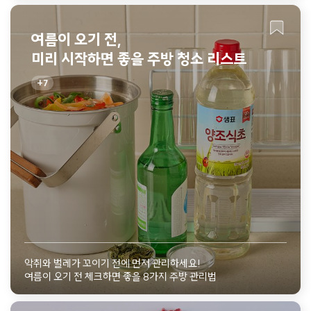
여름이 오기 전,
미리 시작하면 좋을 주방 청소 리스트
7
악취와 벌레가 꼬이기 전에 먼저 관리하세요!
여름이 오기 전 체크하면 좋을 8가지 주방 관리법