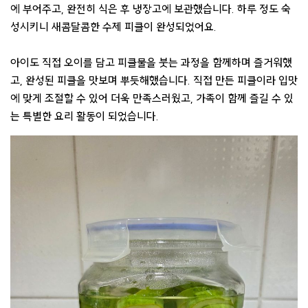
에 부어주고, 완전히 식은 후 냉장고에 보관했습니다. 하루 정도 숙
성시키니 새콤달콤한 수제 피클이 완성되었어요.
아이도 직접 오이를 담고 피클물을 붓는 과정을 함께하며 즐거워했
고, 완성된 피클을 맛보며 뿌듯해했습니다. 직접 만든 피클이라 입맛
에 맞게 조절할 수 있어 더욱 만족스러웠고, 가족이 함께 즐길 수 있
는 특별한 요리 활동이 되었습니다.