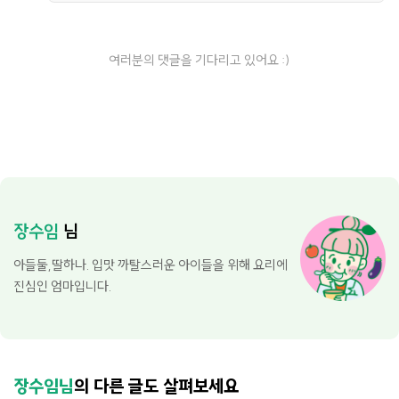
여러분의 댓글을 기다리고 있어요 :)
장수임
님
아들둘,딸하나. 입맛 까탈스러운 아이들을 위해 요리에
진심인 엄마입니다.
장수임님
의 다른 글도 살펴보세요