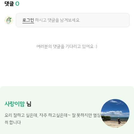
댓글
0
로그인
하시고 댓글을 남겨보세요.
여러분의 댓글을 기다리고 있어요 :)
사랑이맘
님
요리 잘하고 싶은데, 자주 하고싶은데~ 잘 못하지만 열심
히 합니다