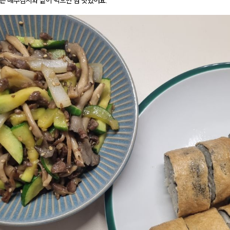
은 배추김치와 같이 먹으면 넘 맛있어요.