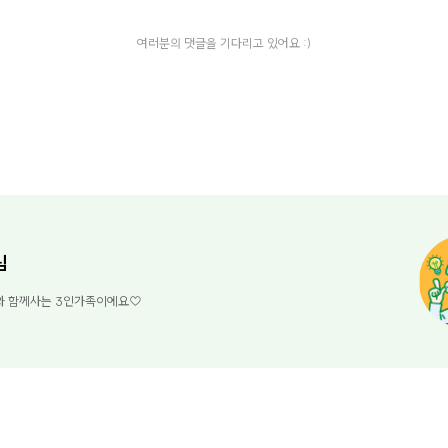
여러분의 댓글을 기다리고 있어요 :)
님
와 함께사는 3인가족이에요♡