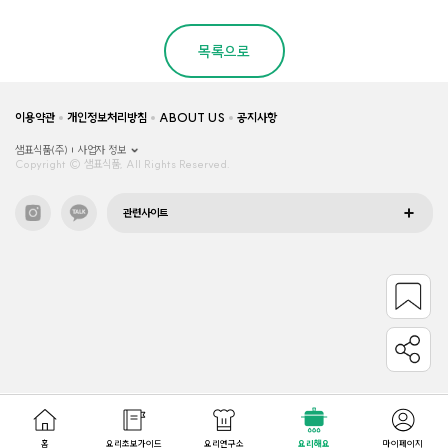
목록으로
이용약관
개인정보처리방침
ABOUT US
공지사항
샘표식품(주)
사업자 정보
Copyright © 샘표식품, All Rights Reserved.
관련사이트
홈
요리초보가이드
요리연구소
요리해요
마이페이지